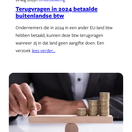
Terugvragen in 2024 betaalde
buitenlandse btw
Ondernemers die in 2024 in een ander EU-land btw
hebben betaald, kunnen deze btw terugvragen
wanneer zij in dat land geen aangifte doen. Een
verzoek
lees verder…