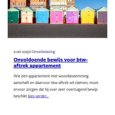
9 okt 2025
in
Omzetbelasting
Onvoldoende bewijs voor btw-
aftrek appartement
Wie een appartement met woonbestemming
aanschaft en daarvoor btw-aftrek wil claimen, moet
ervoor zorgen dat hij over zeer overtuigend bewijs
beschikt
lees verder…