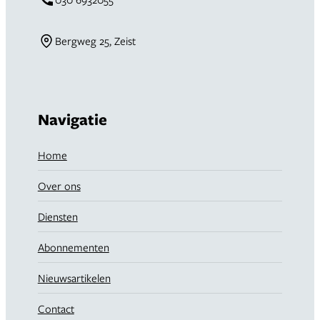
Bergweg 25, Zeist
Navigatie
Home
Over ons
Diensten
Abonnementen
Nieuwsartikelen
Contact