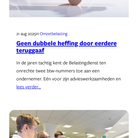
21 aug 2025
in
Omzetbelasting
Geen dubbele heffing door eerdere
teruggaaf
In de jaren tachtig kent de Belastingdienst ten
onrechte twee btw-nummers toe aan een
ondernemer. Eén voor zijn advieswerkzaamheden en
lees verder…