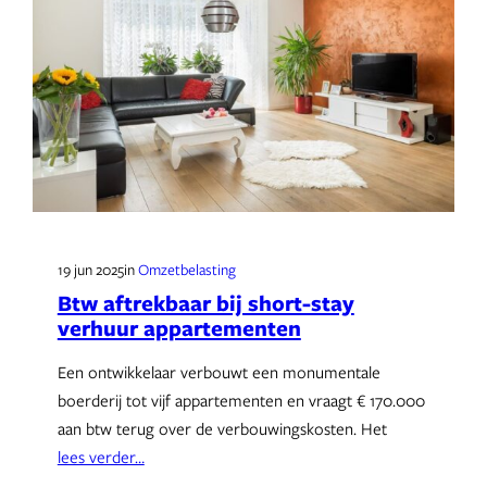
19 jun 2025
in
Omzetbelasting
Btw aftrekbaar bij short-stay
verhuur appartementen
Een ontwikkelaar verbouwt een monumentale
boerderij tot vijf appartementen en vraagt € 170.000
aan btw terug over de verbouwingskosten. Het
lees verder…