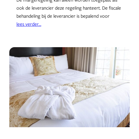
ook de leverancier deze regeling hanteert. De fiscale
behandeling bij de leverancier is bepalend voor
lees verder…