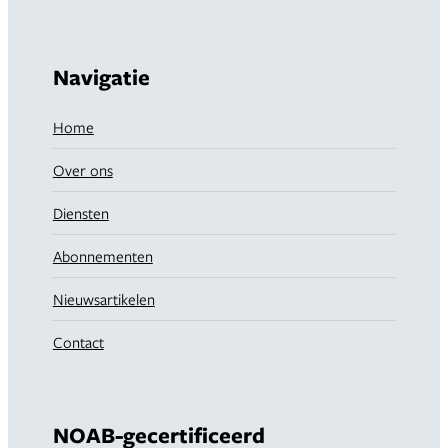
Navigatie
Home
Over ons
Diensten
Abonnementen
Nieuwsartikelen
Contact
NOAB-gecertificeerd