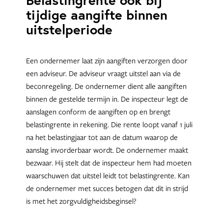
Belastingrente ook bij
tijdige aangifte binnen
uitstelperiode
Een ondernemer laat zijn aangiften verzorgen door
een adviseur. De adviseur vraagt uitstel aan via de
beconregeling. De ondernemer dient alle aangiften
binnen de gestelde termijn in. De inspecteur legt de
aanslagen conform de aangiften op en brengt
belastingrente in rekening. Die rente loopt vanaf 1 juli
na het belastingjaar tot aan de datum waarop de
aanslag invorderbaar wordt. De ondernemer maakt
bezwaar. Hij stelt dat de inspecteur hem had moeten
waarschuwen dat uitstel leidt tot belastingrente. Kan
de ondernemer met succes betogen dat dit in strijd
is met het zorgvuldigheidsbeginsel?