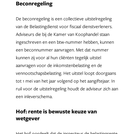
Beconregeling
De beconregeling is een collectieve uitstelregeling
van de Belastingdienst voor fiscaal dienstverleners.
Adviseurs die bij de Kamer van Koophandel staan
ingeschreven en een btw-nummer hebben, kunnen
een beconnummer aanvragen. Met dat nummer
kunnen zij voor al hun cliënten tegelijk uitstel
aanvragen voor de inkomstenbelasting en de
vennootschapsbelasting. Het uitstel loopt doorgaans
tot 1 mei van het jaar volgend op het aangiftejaar. In
ruil voor de uitstelregeling houdt de adviseur zich aan
een inleverschema.
Hof: rente is bewuste keuze van
wetgever
Het hof oordeelt dat de inspecteur de belastingrente