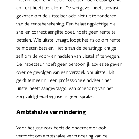
correct heeft berekend. De wetgever heeft bewust
gekozen om de uitstelperiode niet uit te zonderen
van de renteberekening. Een belastingplichtige die
snel en correct aangifte doet, hoeft geen rente te
betalen. Wie uitstel vraagt, loopt het risico om rente
te moeten betalen. Het is aan de belastingplichtige
zelf om de voor- en nadelen van uitstel af te wegen.
De inspecteur hoeft geen persoonlijk advies te geven
over de gevolgen van een verzoek om uitstel. Dit
geldt temeer nu een professionele adviseur het
uitstel heeft aangevraagd. Van schending van het
zorgvuldigheidsbeginsel is geen sprake.
Ambtshalve vermindering
Voor het jaar 2012 heeft de ondernemer ook
verzocht om ambtshalve vermindering van de