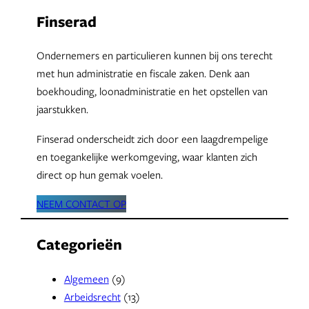
Finserad
Ondernemers en particulieren kunnen bij ons terecht
met hun administratie en fiscale zaken. Denk aan
boekhouding, loonadministratie en het opstellen van
jaarstukken.
Finserad onderscheidt zich door een laagdrempelige
en toegankelijke werkomgeving, waar klanten zich
direct op hun gemak voelen.
NEEM CONTACT OP
Categorieën
Algemeen
(9)
Arbeidsrecht
(13)