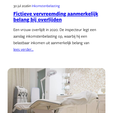
30 jul 2026
in
Inkomstenbelasting
Fictieve vervreemding aanmerkelijk
belang bij overlijden
Een vrouw overlijdt in 2020. De inspecteur legt een
aanslag inkomstenbelasting op, waarbij hij een
belastbaar inkomen uit aanmerkelijk belang van
lees verder…