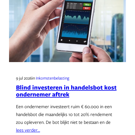
9 jul 2026
in
Inkomstenbelasting
Blind investeren in handelsbot kost
ondernemer aftrek
Een ondernemer investeert ruim € 60.000 in een
handelsbot die maandelijks 10 tot 20% rendement
zou opleveren. De bot blijkt niet te bestaan en de
lees verder…