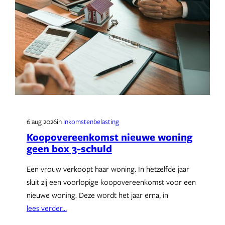
6 aug 2026
in
Inkomstenbelasting
Koopovereenkomst nieuwe woning
geen box 3-schuld
Een vrouw verkoopt haar woning. In hetzelfde jaar
sluit zij een voorlopige koopovereenkomst voor een
nieuwe woning. Deze wordt het jaar erna, in
lees verder…