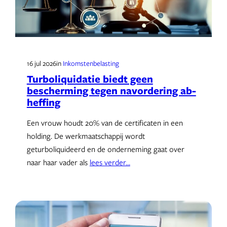
16 jul 2026
in
Inkomstenbelasting
Turboliquidatie biedt geen
bescherming tegen navordering ab-
heffing
Een vrouw houdt 20% van de certificaten in een
holding. De werkmaatschappij wordt
geturboliquideerd en de onderneming gaat over
naar haar vader als
lees verder…