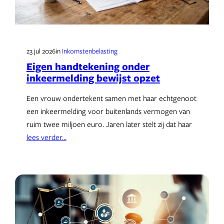
23 jul 2026
in
Inkomstenbelasting
Eigen handtekening onder
inkeermelding bewijst opzet
Een vrouw ondertekent samen met haar echtgenoot
een inkeermelding voor buitenlands vermogen van
ruim twee miljoen euro. Jaren later stelt zij dat haar
lees verder…