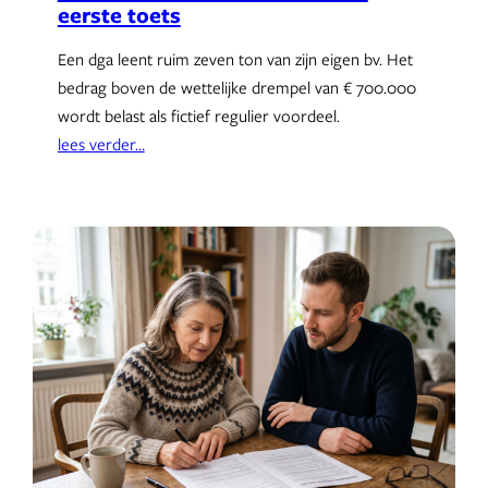
eerste toets
Een dga leent ruim zeven ton van zijn eigen bv. Het
bedrag boven de wettelijke drempel van € 700.000
wordt belast als fictief regulier voordeel.
lees verder…