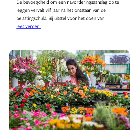
De bevoegdheid om een navorderingsaanslag op te
leggen vervalt vijf jaar na het ontstaan van de
belastingschuld. Bij uitstel voor het doen van
lees verder…