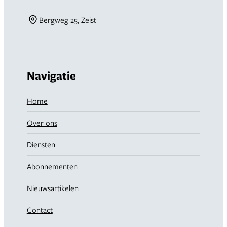
Bergweg 25, Zeist
Navigatie
Home
Over ons
Diensten
Abonnementen
Nieuwsartikelen
Contact