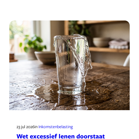
23 jul 2026
in
Inkomstenbelasting
Wet excessief lenen doorstaat