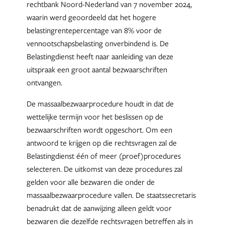
rechtbank Noord-Nederland van 7 november 2024,
waarin werd geoordeeld dat het hogere
belastingrentepercentage van 8% voor de
vennootschapsbelasting onverbindend is. De
Belastingdienst heeft naar aanleiding van deze
uitspraak een groot aantal bezwaarschriften
ontvangen.
De massaalbezwaarprocedure houdt in dat de
wettelijke termijn voor het beslissen op de
bezwaarschriften wordt opgeschort. Om een
antwoord te krijgen op die rechtsvragen zal de
Belastingdienst één of meer (proef)procedures
selecteren. De uitkomst van deze procedures zal
gelden voor alle bezwaren die onder de
massaalbezwaarprocedure vallen. De staatssecretaris
benadrukt dat de aanwijzing alleen geldt voor
bezwaren die dezelfde rechtsvragen betreffen als in