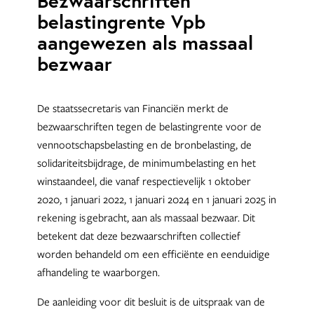
Bezwaarschriften
belastingrente Vpb
aangewezen als massaal
bezwaar
De staatssecretaris van Financiën merkt de
bezwaarschriften tegen de belastingrente voor de
vennootschapsbelasting en de bronbelasting, de
solidariteitsbijdrage, de minimumbelasting en het
winstaandeel, die vanaf respectievelijk 1 oktober
2020, 1 januari 2022, 1 januari 2024 en 1 januari 2025 in
rekening is gebracht, aan als massaal bezwaar. Dit
betekent dat deze bezwaarschriften collectief
worden behandeld om een efficiënte en eenduidige
afhandeling te waarborgen.
De aanleiding voor dit besluit is de uitspraak van de