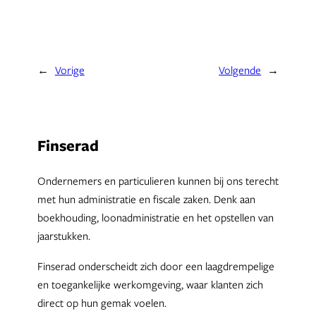
←
Vorige
Volgende
→
Finserad
Ondernemers en particulieren kunnen bij ons terecht
met hun administratie en fiscale zaken. Denk aan
boekhouding, loonadministratie en het opstellen van
jaarstukken.
Finserad onderscheidt zich door een laagdrempelige
en toegankelijke werkomgeving, waar klanten zich
direct op hun gemak voelen.