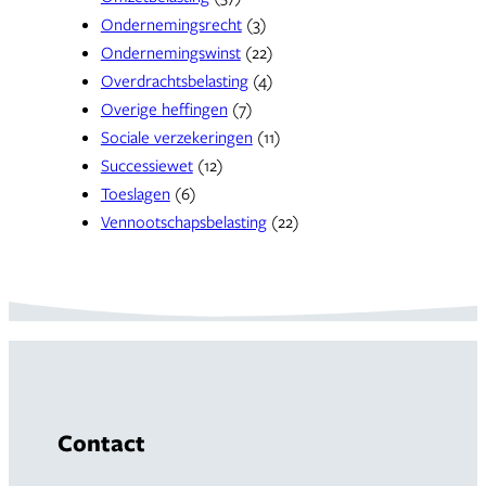
Ondernemingsrecht
(3)
Ondernemingswinst
(22)
Overdrachtsbelasting
(4)
Overige heffingen
(7)
Sociale verzekeringen
(11)
Successiewet
(12)
Toeslagen
(6)
Vennootschapsbelasting
(22)
Contact