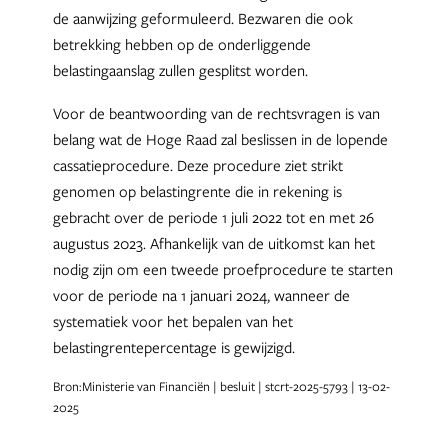
de aanwijzing geformuleerd. Bezwaren die ook
betrekking hebben op de onderliggende
belastingaanslag zullen gesplitst worden.
Voor de beantwoording van de rechtsvragen is van
belang wat de Hoge Raad zal beslissen in de lopende
cassatieprocedure. Deze procedure ziet strikt
genomen op belastingrente die in rekening is
gebracht over de periode 1 juli 2022 tot en met 26
augustus 2023. Afhankelijk van de uitkomst kan het
nodig zijn om een tweede proefprocedure te starten
voor de periode na 1 januari 2024, wanneer de
systematiek voor het bepalen van het
belastingrentepercentage is gewijzigd.
Bron:Ministerie van Financiën | besluit | stcrt-2025-5793 | 13-02-
2025