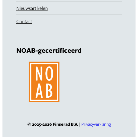
Nieuwsartikelen
Contact
NOAB-gecertificeerd
© 2025-2026 Finserad B.V.
|
Privacyverklaring