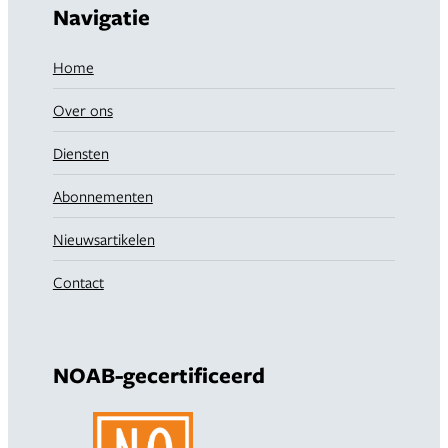
Navigatie
Home
Over ons
Diensten
Abonnementen
Nieuwsartikelen
Contact
NOAB-gecertificeerd