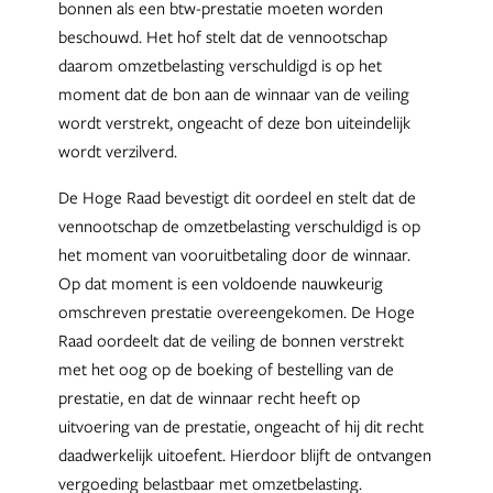
bonnen als een btw-prestatie moeten worden
beschouwd. Het hof stelt dat de vennootschap
daarom omzetbelasting verschuldigd is op het
moment dat de bon aan de winnaar van de veiling
wordt verstrekt, ongeacht of deze bon uiteindelijk
wordt verzilverd.
De Hoge Raad bevestigt dit oordeel en stelt dat de
vennootschap de omzetbelasting verschuldigd is op
het moment van vooruitbetaling door de winnaar.
Op dat moment is een voldoende nauwkeurig
omschreven prestatie overeengekomen. De Hoge
Raad oordeelt dat de veiling de bonnen verstrekt
met het oog op de boeking of bestelling van de
prestatie, en dat de winnaar recht heeft op
uitvoering van de prestatie, ongeacht of hij dit recht
daadwerkelijk uitoefent. Hierdoor blijft de ontvangen
vergoeding belastbaar met omzetbelasting.