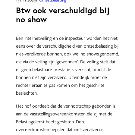
Btw ook verschuldigd bij
no show
Een internetveiling en de inspecteur worden het niet
eens over de verschuldigdheid van omzetbelasting bij
niet-verzilverde bonnen, ook wel no shows genoemd,
die via de veiling zijn ‘gewonnen’. De veiling stelt dat
er geen belastbare prestatie is verricht, omdat de
bonnen niet zijn verzilverd. Uiteindelijk moet de
rechter eraan te pas komen om het geschil te
beslechten.
Het hof oordeelt dat de vennootschap gebonden is
aan de vaststellingsovereenkomsten die zij met de
Belastingdienst heeft gesloten. Deze
overeenkomsten bepalen dat niet-verzilverde