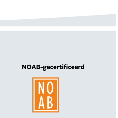
NOAB-gecertificeerd