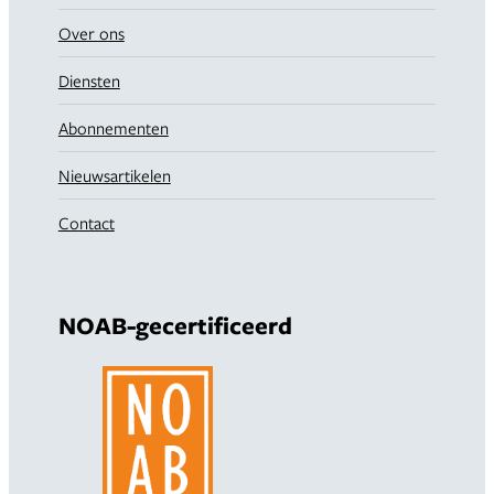
Over ons
Diensten
Abonnementen
Nieuwsartikelen
Contact
NOAB-gecertificeerd