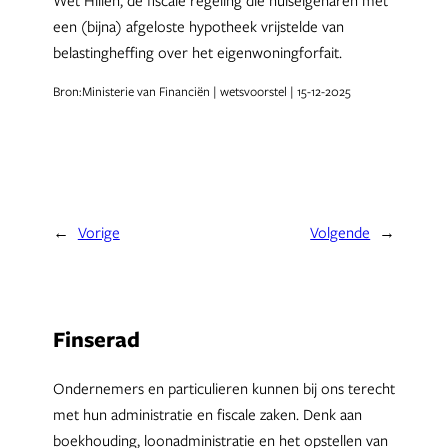
een (bijna) afgeloste hypotheek vrijstelde van
belastingheffing over het eigenwoningforfait.
Bron:Ministerie van Financiën | wetsvoorstel | 15-12-2025
←
Vorige
Volgende
→
Finserad
Ondernemers en particulieren kunnen bij ons terecht
met hun administratie en fiscale zaken. Denk aan
boekhouding, loonadministratie en het opstellen van