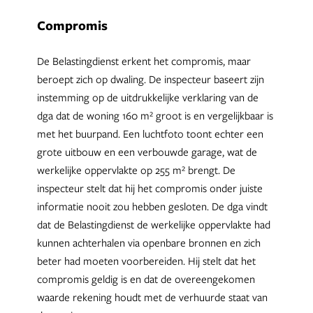
Compromis
De Belastingdienst erkent het compromis, maar
beroept zich op dwaling. De inspecteur baseert zijn
instemming op de uitdrukkelijke verklaring van de
dga dat de woning 160 m² groot is en vergelijkbaar is
met het buurpand. Een luchtfoto toont echter een
grote uitbouw en een verbouwde garage, wat de
werkelijke oppervlakte op 255 m² brengt. De
inspecteur stelt dat hij het compromis onder juiste
informatie nooit zou hebben gesloten. De dga vindt
dat de Belastingdienst de werkelijke oppervlakte had
kunnen achterhalen via openbare bronnen en zich
beter had moeten voorbereiden. Hij stelt dat het
compromis geldig is en dat de overeengekomen
waarde rekening houdt met de verhuurde staat van