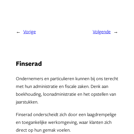
←
Vorige
Volgende
→
Finserad
Ondernemers en particulieren kunnen bij ons terecht
met hun administratie en fiscale zaken. Denk aan
boekhouding, loonadministratie en het opstellen van
jaarstukken.
Finserad onderscheidt zich door een laagdrempelige
en toegankelijke werkomgeving, waar klanten zich
direct op hun gemak voelen.