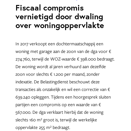
Fiscaal compromis
vernietigd door dwaling
over woningoppervlakte
In 2017 verkoopt een dochtermaatschappij een
woning met garage aan de zoon van de dga voor €
274.760, terwijl de WOZ-waarde € 398.000 bedraagt.
De woning wordt al jaren verhuurd aan dezelfde
zoon voor slechts € 1.200 per maand, zonder
indexatie. De Belastingdienst beschouwt deze
transacties als onzakelijk en wil een correctie van €
639.240 opleggen. Tijdens een hoorgesprek sluiten
partijen een compromis op een waarde van €
567.000. De dga verklaart hierbij dat de woning
slechts 160 m² groot is, terwijl de werkelijke
oppervlakte 255 m² bedraagt.