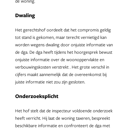
de woning.
Dwaling
Het gerechtshof oordeelt dat het compromis geldig
tot stand is gekomen, maar terecht vernietigd kan
worden wegens dwaling door onjuiste informatie van
de dga. De dga heeft tijdens het hoorgesprek bewust
onjuiste informatie over de woonoppervlakte en
verbouwingskosten verstrekt . Het grote verschil in
cijfers maakt aannemelijk dat de overeenkomst bij
juiste informatie niet zou zijn gesloten.
Onderzoeksplicht
Het hof stelt dat de inspecteur voldoende onderzoek
heeft verricht. Hij laat de woning taxeren, bespreekt
beschikbare informatie en confronteert de dga met