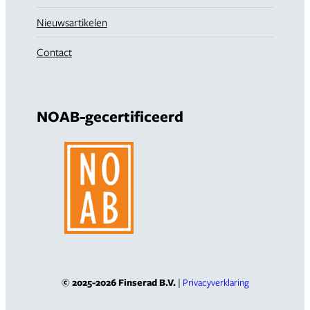
Nieuwsartikelen
Contact
NOAB-gecertificeerd
© 2025-2026 Finserad B.V.
|
Privacyverklaring