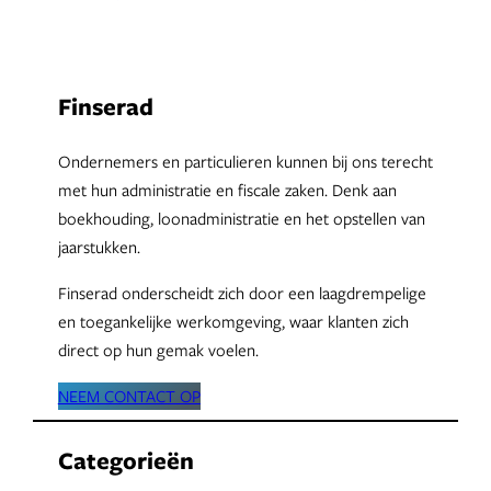
Finserad
Ondernemers en particulieren kunnen bij ons terecht
met hun administratie en fiscale zaken. Denk aan
boekhouding, loonadministratie en het opstellen van
jaarstukken.
Finserad onderscheidt zich door een laagdrempelige
en toegankelijke werkomgeving, waar klanten zich
direct op hun gemak voelen.
NEEM CONTACT OP
Categorieën