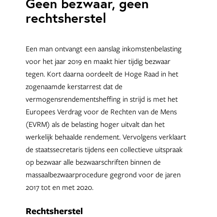
Geen bezwaar, geen
rechtsherstel
Een man ontvangt een aanslag inkomstenbelasting
voor het jaar 2019 en maakt hier tijdig bezwaar
tegen. Kort daarna oordeelt de Hoge Raad in het
zogenaamde kerstarrest dat de
vermogensrendementsheffing in strijd is met het
Europees Verdrag voor de Rechten van de Mens
(EVRM) als de belasting hoger uitvalt dan het
werkelijk behaalde rendement. Vervolgens verklaart
de staatssecretaris tijdens een collectieve uitspraak
op bezwaar alle bezwaarschriften binnen de
massaalbezwaarprocedure gegrond voor de jaren
2017 tot en met 2020.
Rechtsherstel