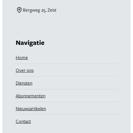
Bergweg 25, Zeist
Navigatie
Home
Over ons
Diensten
Abonnementen
Nieuwsartikelen
Contact