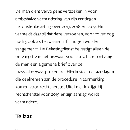
De man dient vervolgens verzoeken in voor
ambtshalve vermindering van zijn aanslagen
inkomstenbelasting over 2017, 2018 en 2019. Hij
vermeldt daarbij dat deze verzoeken, voor zover nog
nodig, ook als bezwaarschrift mogen worden
aangemerkt. De Belastingdienst bevestigt alleen de
ontvangst van het bezwaar voor 2017. Later ontvangt
de man een algemene brief over de
massaalbezwaarprocedure. Hierin staat dat aanslagen
die deelnemen aan de procedure in aanmerking
komen voor rechtsherstel. Uiteindelijk krijgt hij
rechtsherstel voor 2019 en zijn aanslag wordt
verminderd.
Te laat