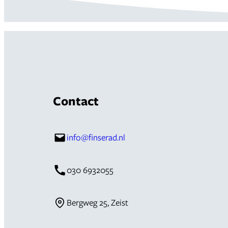
Contact
info@finserad.nl
030 6932055
Bergweg 25, Zeist