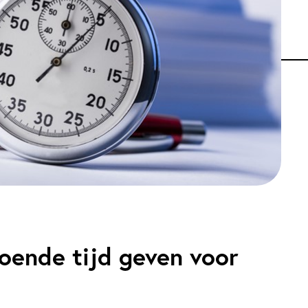
oende tijd geven voor