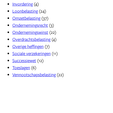
Invordering
(4)
Loonbelasting
(24)
Omzetbelasting
(37)
Ondernemingsrecht
(3)
Ondernemingswinst
(22)
Overdrachtsbelasting
(4)
Overige heffingen
(7)
Sociale verzekeringen
(11)
Successiewet
(12)
Toeslagen
(6)
Vennootschapsbelasting
(22)