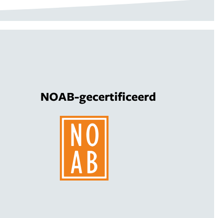
NOAB-gecertificeerd