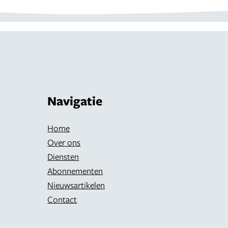
Navigatie
Home
Over ons
Diensten
Abonnementen
Nieuwsartikelen
Contact