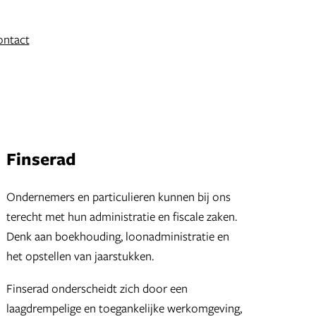
ontact
Finserad
Ondernemers en particulieren kunnen bij ons
terecht met hun administratie en fiscale zaken.
Denk aan boekhouding, loonadministratie en
het opstellen van jaarstukken.
Finserad onderscheidt zich door een
laagdrempelige en toegankelijke werkomgeving,