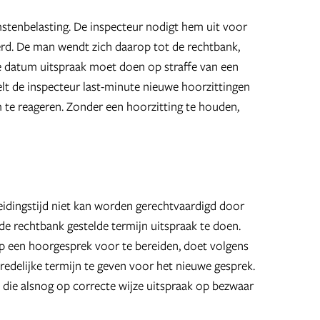
stenbelasting. De inspecteur nodigt hem uit voor
erd. De man wendt zich daarop tot de rechtbank,
e datum uitspraak moet doen op straffe van een
t de inspecteur last-minute nieuwe hoorzittingen
 te reageren. Zonder een hoorzitting te houden,
idingstijd niet kan worden gerechtvaardigd door
e rechtbank gestelde termijn uitspraak te doen.
p een hoorgesprek voor te bereiden, doet volgens
redelijke termijn te geven voor het nieuwe gesprek.
 die alsnog op correcte wijze uitspraak op bezwaar