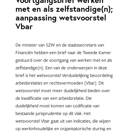
Voortgangsbrief werken
met en als zelfstandige(n);
aanpassing wetsvoorstel
Vbar
De minister van SZW en de staatssecretaris van
Financiën hebben een brief naar de Tweede Kamer
gestuurd over de voortgang van werken met en als
zelfstandige(n). Een van de onderwerpen in deze
brief is het wetsvoorstel Verduidelijking beoordeling
arbeidsrelaties en rechtsvermoeden (Vbar). Dit
wetsvoorstel moet meer duidelijkheid bieden over
de kwalificatie van een arbeidsrelatie. Die
duidelijkheid moet komen van codificatie van
bestaande jurisprudentie op dit vlak. Het
wetsvoorstel Vbar gaat uit van indicaties, die wijzen
op werkinhoudelijke en organisatorische sturing en