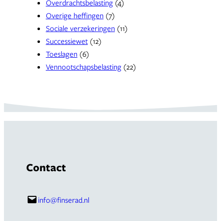
Overdrachtsbelasting
(4)
Overige heffingen
(7)
Sociale verzekeringen
(11)
Successiewet
(12)
Toeslagen
(6)
Vennootschapsbelasting
(22)
Contact
info@finserad.nl