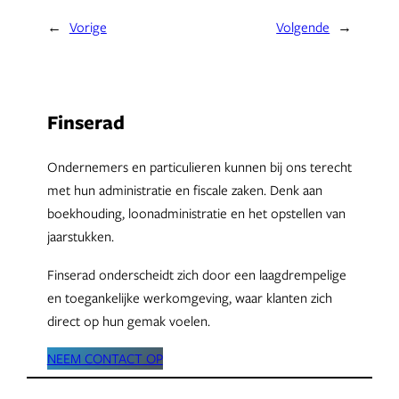
←
Vorige
Volgende
→
Finserad
Ondernemers en particulieren kunnen bij ons terecht
met hun administratie en fiscale zaken. Denk aan
boekhouding, loonadministratie en het opstellen van
jaarstukken.
Finserad onderscheidt zich door een laagdrempelige
en toegankelijke werkomgeving, waar klanten zich
direct op hun gemak voelen.
NEEM CONTACT OP