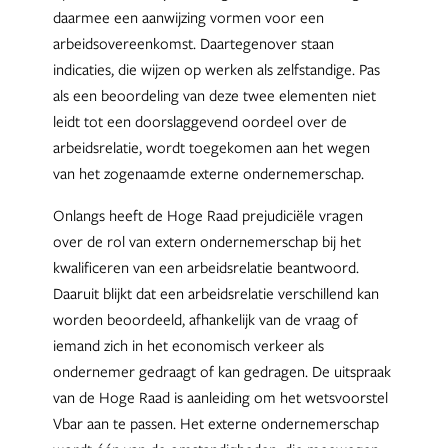
daarmee een aanwijzing vormen voor een
arbeidsovereenkomst. Daartegenover staan
indicaties, die wijzen op werken als zelfstandige. Pas
als een beoordeling van deze twee elementen niet
leidt tot een doorslaggevend oordeel over de
arbeidsrelatie, wordt toegekomen aan het wegen
van het zogenaamde externe ondernemerschap.
Onlangs heeft de Hoge Raad prejudiciële vragen
over de rol van extern ondernemerschap bij het
kwalificeren van een arbeidsrelatie beantwoord.
Daaruit blijkt dat een arbeidsrelatie verschillend kan
worden beoordeeld, afhankelijk van de vraag of
iemand zich in het economisch verkeer als
ondernemer gedraagt of kan gedragen. De uitspraak
van de Hoge Raad is aanleiding om het wetsvoorstel
Vbar aan te passen. Het externe ondernemerschap