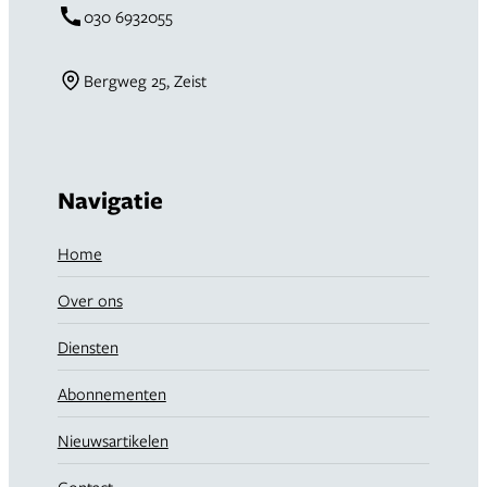
030 6932055
Bergweg 25, Zeist
Navigatie
Home
Over ons
Diensten
Abonnementen
Nieuwsartikelen